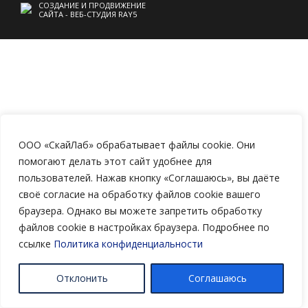
СОЗДАНИЕ И ПРОДВИЖЕНИЕ
САЙТА - ВЕБ-СТУДИЯ RAY5
ООО «СкайЛаб» обрабатывает файлы cookie. Они
помогают делать этот сайт удобнее для
пользователей. Нажав кнопку «Соглашаюсь», вы даёте
своё согласие на обработку файлов cookie вашего
браузера. Однако вы можете запретить обработку
файлов cookie в настройках браузера. Подробнее по
ссылке
Политика конфиденциальности
Отклонить
Соглашаюсь